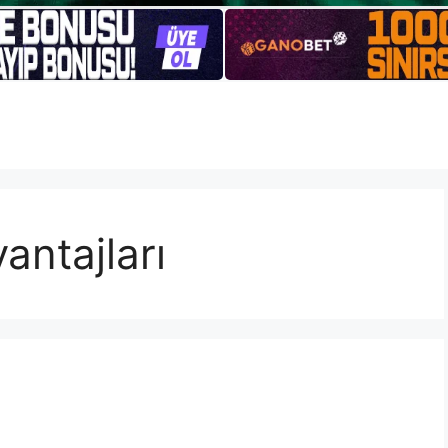
antajları