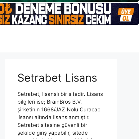
Setrabet Lisans
Setrabet, lisanslı bir sitedir. Lisans
bilgileri ise; BrainBros B.V.
şirketinin 1668/JAZ Nolu Curacao
lisansı altında lisanslanmıştır.
Setrabet sitesine güvenli bir
şekilde giriş yapabilir, sitede