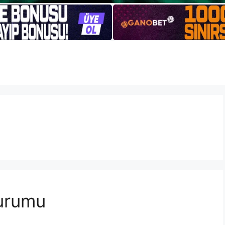
urumu