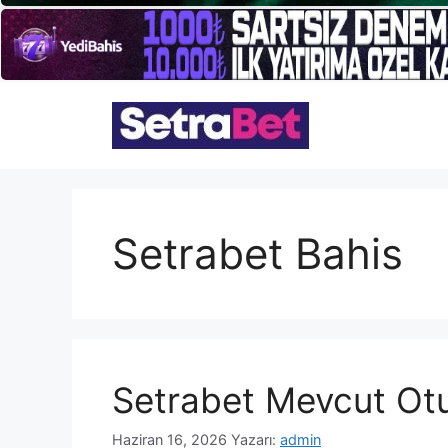
İçeriğe
atla
Setrabet Bahis
Setrabet Mevcut Ot
Haziran 16, 2026
Yazarı:
admin