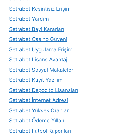
Setrabet Kesintisiz Erişim
Setrabet Yardım
Setrabet Bayi Kararları
Setrabet Casino Güveni
Setrabet Uygulama Erişimi
Setrabet Lisans Avantajı
Setrabet Sosyal Makaleler
Setrabet Kayıt Yazılımı
Setrabet Depozito Lisansları
Setrabet İnternet Adresi
Setrabet Yüksek Oranlar
Setrabet Ödeme Yılları
Setrabet Futbol Kuponları