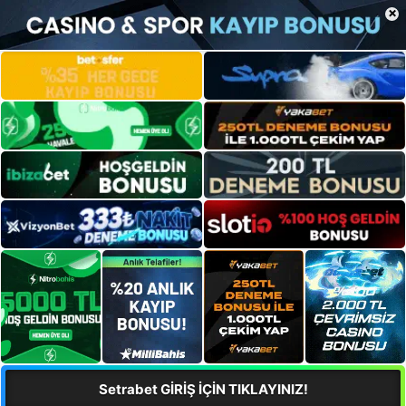
×
Setrabet GİRİŞ İÇİN TIKLAYINIZ!