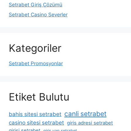
Setrabet Giriş Çözümü
Setrabet Casino Severler
Kategoriler
Setrabet Promosyonlar
Etiket Bulutu
canli setrabet
bahis sitesi setrabet
casino sitesi setrabet
giris adresi setrabet
girisi setrabet
giris yap setrabet