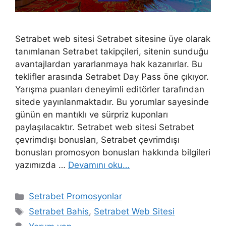
Setrabet web sitesi Setrabet sitesine üye olarak
tanımlanan Setrabet takipçileri, sitenin sunduğu
avantajlardan yararlanmaya hak kazanırlar. Bu
teklifler arasında Setrabet Day Pass öne çıkıyor.
Yarışma puanları deneyimli editörler tarafından
sitede yayınlanmaktadır. Bu yorumlar sayesinde
günün en mantıklı ve sürpriz kuponları
paylaşılacaktır. Setrabet web sitesi Setrabet
çevrimdışı bonusları, Setrabet çevrimdışı
bonusları promosyon bonusları hakkında bilgileri
yazımızda …
Devamını oku…
Kategoriler
Setrabet Promosyonlar
Etiketler
Setrabet Bahis
,
Setrabet Web Sitesi