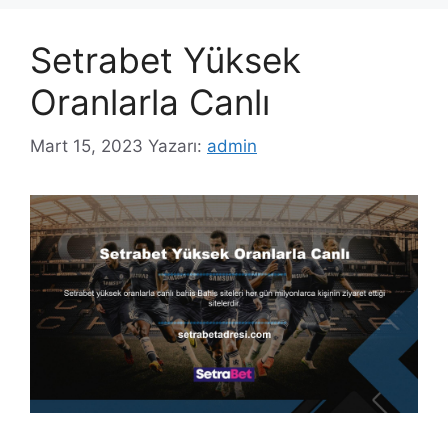
Setrabet Yüksek
Oranlarla Canlı
Mart 15, 2023
Yazarı:
admin