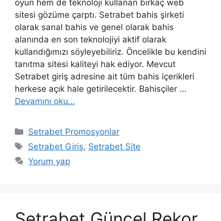
oyun hem de teknoloji kullanan birkaç web
sitesi gözüme çarptı. Setrabet bahis şirketi
olarak sanal bahis ve genel olarak bahis
alanında en son teknolojiyi aktif olarak
kullandığımızı söyleyebiliriz. Öncelikle bu kendini
tanıtma sitesi kaliteyi hak ediyor. Mevcut
Setrabet giriş adresine ait tüm bahis içerikleri
herkese açık hale getirilecektir. Bahisçiler …
Devamını oku…
Kategoriler
Setrabet Promosyonlar
Etiketler
Setrabet Giriş
,
Setrabet Site
Yorum yap
Setrabet Güncel Rekor