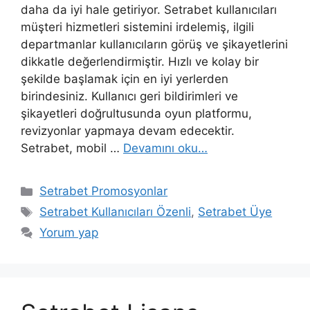
daha da iyi hale getiriyor. Setrabet kullanıcıları
müşteri hizmetleri sistemini irdelemiş, ilgili
departmanlar kullanıcıların görüş ve şikayetlerini
dikkatle değerlendirmiştir. Hızlı ve kolay bir
şekilde başlamak için en iyi yerlerden
birindesiniz. Kullanıcı geri bildirimleri ve
şikayetleri doğrultusunda oyun platformu,
revizyonlar yapmaya devam edecektir.
Setrabet, mobil …
Devamını oku…
Kategoriler
Setrabet Promosyonlar
Etiketler
Setrabet Kullanıcıları Özenli
,
Setrabet Üye
Yorum yap