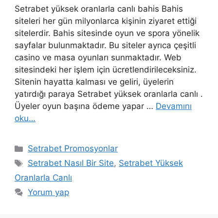
Setrabet yüksek oranlarla canlı bahis Bahis
siteleri her gün milyonlarca kişinin ziyaret ettiği
sitelerdir. Bahis sitesinde oyun ve spora yönelik
sayfalar bulunmaktadır. Bu siteler ayrıca çeşitli
casino ve masa oyunları sunmaktadır. Web
sitesindeki her işlem için ücretlendirileceksiniz.
Sitenin hayatta kalması ve geliri, üyelerin
yatırdığı paraya Setrabet yüksek oranlarla canlı .
Üyeler oyun başına ödeme yapar …
Devamını
oku…
Kategoriler
Setrabet Promosyonlar
Etiketler
Setrabet Nasıl Bir Site
,
Setrabet Yüksek
Oranlarla Canlı
Yorum yap