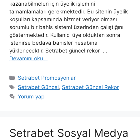
kazanabilmeleri için üyelik işlemini
tamamlamaları gerekmektedir. Bu sitenin üyelik
koşulları kapsamında hizmet veriyor olması
sorumlu bir bahis sistemi üzerinden çalıştığını
göstermektedir. Kullanıcı üye olduktan sonra
istenirse bedava bahisler hesabına
yüklenecektir. Setrabet güncel rekor …
Devamını oku…
Kategoriler
Setrabet Promosyonlar
Etiketler
Setrabet Güncel
,
Setrabet Güncel Rekor
Yorum yap
Setrabet Sosyal Medya