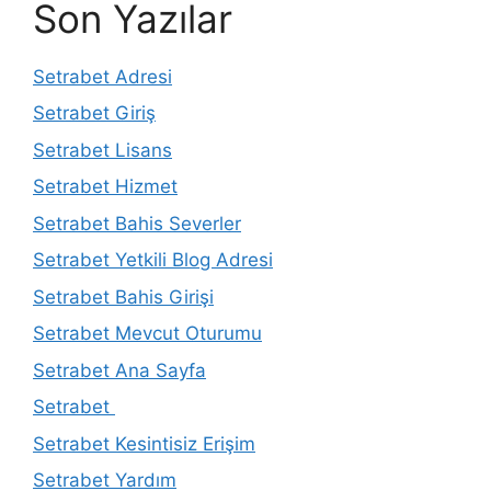
Son Yazılar
Setrabet Adresi
Setrabet Giriş
Setrabet Lisans
Setrabet Hizmet
Setrabet Bahis Severler
Setrabet Yetkili Blog Adresi
Setrabet Bahis Girişi
Setrabet Mevcut Oturumu
Setrabet Ana Sayfa
Setrabet
Setrabet Kesintisiz Erişim
Setrabet Yardım