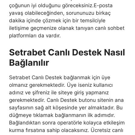
çoğunun iyi olduğunu göreceksiniz.E-posta
yavaş olabileceğinden, sorununuzu birkaç
dakika içinde çözmek için bir temsilciyle
iletişime geçmenize olanak tanıyan canlı sohbet
platformları da vardır.
Setrabet Canlı Destek Nasıl
Bağlanılır
Setrabet Canlı Destek bağlanmak için üye
olmanız gerekmektedir. Üye iseniz kullanıcı
adınız ve şifreniz ile siteye giriş yapmanız
gerekmektedir. Canlı Destek butonu sitenin ana
sayfasının sağ alt köşesinde yer almaktadır. Bu
düğmeye tıklamak bağlanmanın ilk adımıdır.
Bağlandıktan sonra operatörle kolayca etkileşim
kurma fırsatına sahip olacaksınız. Ücretsiz canlı