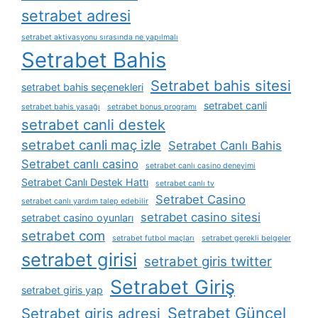
setrabet adresi
setrabet aktivasyonu sırasında ne yapılmalı
Setrabet Bahis
Setrabet bahis sitesi
setrabet bahis seçenekleri
setrabet canli
setrabet bahis yasağı
setrabet bonus programı
setrabet canli destek
setrabet canli maç izle
Setrabet Canlı Bahis
Setrabet canlı casino
setrabet canlı casino deneyimi
Setrabet Canlı Destek Hattı
setrabet canlı tv
Setrabet Casino
setrabet canlı yardım talep edebilir
setrabet casino sitesi
setrabet casino oyunları
setrabet com
setrabet futbol maçları
setrabet gerekli belgeler
setrabet girisi
setrabet giris twitter
Setrabet Giriş
setrabet giris yap
Setrabet Güncel
Setrabet giriş adresi