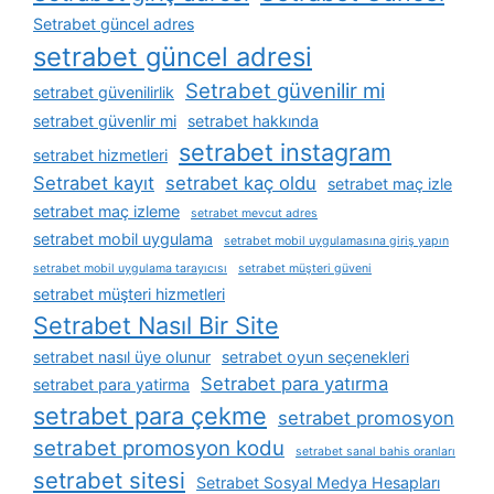
Setrabet güncel adres
setrabet güncel adresi
Setrabet güvenilir mi
setrabet güvenilirlik
setrabet güvenlir mi
setrabet hakkında
setrabet instagram
setrabet hizmetleri
Setrabet kayıt
setrabet kaç oldu
setrabet maç izle
setrabet maç izleme
setrabet mevcut adres
setrabet mobil uygulama
setrabet mobil uygulamasına giriş yapın
setrabet mobil uygulama tarayıcısı
setrabet müşteri güveni
setrabet müşteri hizmetleri
Setrabet Nasıl Bir Site
setrabet nasıl üye olunur
setrabet oyun seçenekleri
Setrabet para yatırma
setrabet para yatirma
setrabet para çekme
setrabet promosyon
setrabet promosyon kodu
setrabet sanal bahis oranları
setrabet sitesi
Setrabet Sosyal Medya Hesapları