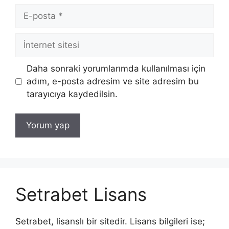
E-
posta
İnternet
sitesi
Daha sonraki yorumlarımda kullanılması için
adım, e-posta adresim ve site adresim bu
tarayıcıya kaydedilsin.
Setrabet Lisans
Setrabet, lisanslı bir sitedir. Lisans bilgileri ise;