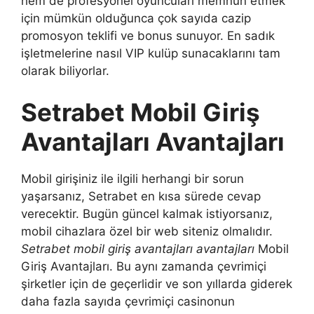
hem de profesyonel oyuncuları memnun etmek
için mümkün olduğunca çok sayıda cazip
promosyon teklifi ve bonus sunuyor. En sadık
işletmelerine nasıl VIP kulüp sunacaklarını tam
olarak biliyorlar.
Setrabet Mobil Giriş
Avantajları Avantajları
Mobil girişiniz ile ilgili herhangi bir sorun
yaşarsanız, Setrabet en kısa sürede cevap
verecektir. Bugün güncel kalmak istiyorsanız,
mobil cihazlara özel bir web siteniz olmalıdır.
Setrabet mobil giriş avantajları avantajları
Mobil
Giriş Avantajları. Bu aynı zamanda çevrimiçi
şirketler için de geçerlidir ve son yıllarda giderek
daha fazla sayıda çevrimiçi casinonun