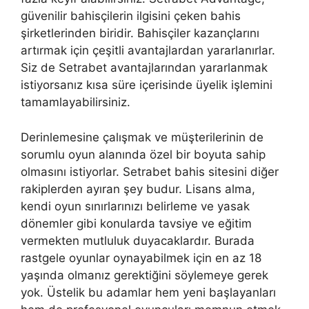
güvenilir bahisçilerin ilgisini çeken bahis
şirketlerinden biridir. Bahisçiler kazançlarını
artırmak için çeşitli avantajlardan yararlanırlar.
Siz de Setrabet avantajlarından yararlanmak
istiyorsanız kısa süre içerisinde üyelik işlemini
tamamlayabilirsiniz.
Derinlemesine çalışmak ve müşterilerinin de
sorumlu oyun alanında özel bir boyuta sahip
olmasını istiyorlar. Setrabet bahis sitesini diğer
rakiplerden ayıran şey budur. Lisans alma,
kendi oyun sınırlarınızı belirleme ve yasak
dönemler gibi konularda tavsiye ve eğitim
vermekten mutluluk duyacaklardır. Burada
rastgele oyunlar oynayabilmek için en az 18
yaşında olmanız gerektiğini söylemeye gerek
yok. Üstelik bu adamlar hem yeni başlayanları