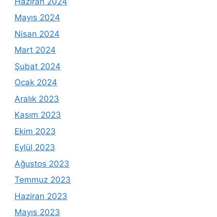
Haziran 2024
Mayıs 2024
Nisan 2024
Mart 2024
Şubat 2024
Ocak 2024
Aralık 2023
Kasım 2023
Ekim 2023
Eylül 2023
Ağustos 2023
Temmuz 2023
Haziran 2023
Mayıs 2023