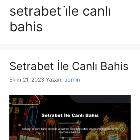
setrabet i̇le canlı
bahis
Setrabet İle Canlı Bahis
Ekim 21, 2023
Yazarı:
admin