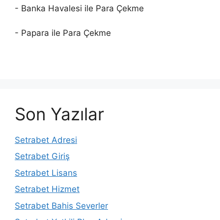
- Banka Havalesi ile Para Çekme
- Papara ile Para Çekme
Son Yazılar
Setrabet Adresi
Setrabet Giriş
Setrabet Lisans
Setrabet Hizmet
Setrabet Bahis Severler