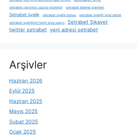
setrabet çevrimiçi casino güvenilir
setrabet ödeme i̇şlemleri
Setrabet üyelik
setrabet üyelik bonus
setrabet üyeliği i̇ptal edildi
Setrabet Şikayet
setrabet üyeliğinin feshi bize ulaşın
twitter setrabet
yeni adresi setrabet
Arşivler
Haziran 2026
Eylül 2025
Haziran 2025
Mayıs 2025
Şubat 2025
Ocak 2025