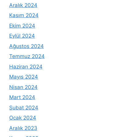
Aralık 2024
Kasım 2024
Ekim 2024
Eylül 2024
Ağustos 2024
Temmuz 2024
Haziran 2024
Mayıs 2024
Nisan 2024
Mart 2024
Şubat 2024
Ocak 2024
Aralık 2023