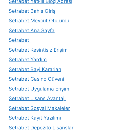
Setrabet Yetkili Blog Adresi
Setrabet Bahis Girişi
Setrabet Mevcut Oturumu
Setrabet Ana Sayfa
Setrabet
Setrabet Kesintisiz Erişim
Setrabet Yardım
Setrabet Bayi Kararları
Setrabet Casino Güveni
Setrabet Uygulama Erişimi
Setrabet Lisans Avantajı
Setrabet Sosyal Makaleler
Setrabet Kayıt Yazılımı
Setrabet Depozito Lisansları