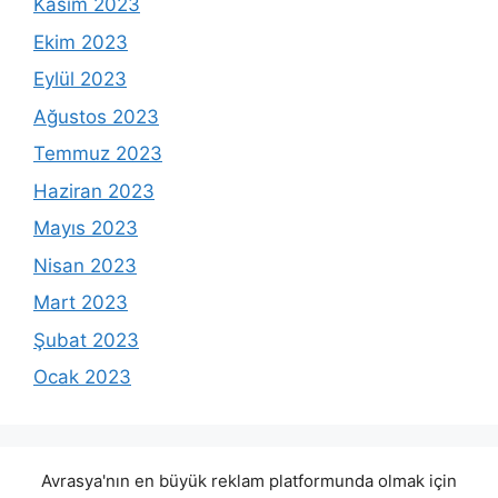
Kasım 2023
Ekim 2023
Eylül 2023
Ağustos 2023
Temmuz 2023
Haziran 2023
Mayıs 2023
Nisan 2023
Mart 2023
Şubat 2023
Ocak 2023
Avrasya'nın en büyük reklam platformunda olmak için