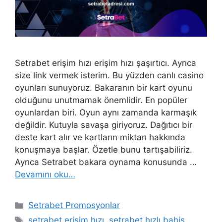
Setrabet erişim hızı erişim hızı şaşırtıcı. Ayrıca
size link vermek isterim. Bu yüzden canlı casino
oyunları sunuyoruz. Bakaranın bir kart oyunu
olduğunu unutmamak önemlidir. En popüler
oyunlardan biri. Oyun aynı zamanda karmaşık
değildir. Kutuyla savaşa giriyoruz. Dağıtıcı bir
deste kart alır ve kartların miktarı hakkında
konuşmaya başlar. Özetle bunu tartışabiliriz.
Ayrıca Setrabet bakara oynama konusunda …
Devamını oku…
Kategoriler
Setrabet Promosyonlar
Etiketler
setrabet erişim hızı
,
setrabet hızlı bahis