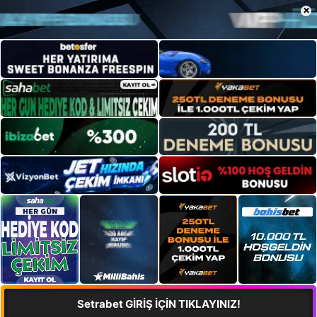
×
Setrabet GİRİŞ İÇİN TIKLAYINIZ!