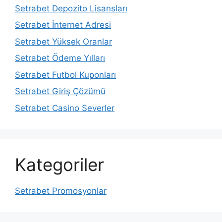
Setrabet Depozito Lisansları
Setrabet İnternet Adresi
Setrabet Yüksek Oranlar
Setrabet Ödeme Yılları
Setrabet Futbol Kuponları
Setrabet Giriş Çözümü
Setrabet Casino Severler
Kategoriler
Setrabet Promosyonlar