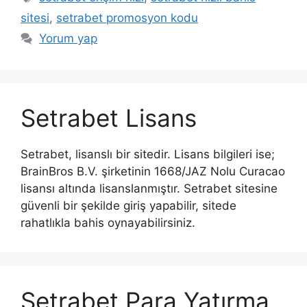
sitesi
,
setrabet promosyon kodu
Yorum yap
Setrabet Lisans
Setrabet, lisanslı bir sitedir. Lisans bilgileri ise;
BrainBros B.V. şirketinin 1668/JAZ Nolu Curacao
lisansı altında lisanslanmıştır. Setrabet sitesine
güvenli bir şekilde giriş yapabilir, sitede
rahatlıkla bahis oynayabilirsiniz.
Setrabet Para Yatırma