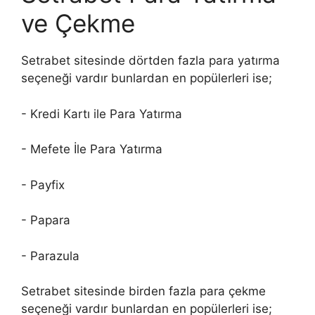
ve Çekme
Setrabet sitesinde dörtden fazla para yatırma
seçeneği vardır bunlardan en popülerleri ise;
- Kredi Kartı ile Para Yatırma
- Mefete İle Para Yatırma
- Payfix
- Papara
- Parazula
Setrabet sitesinde birden fazla para çekme
seçeneği vardır bunlardan en popülerleri ise;