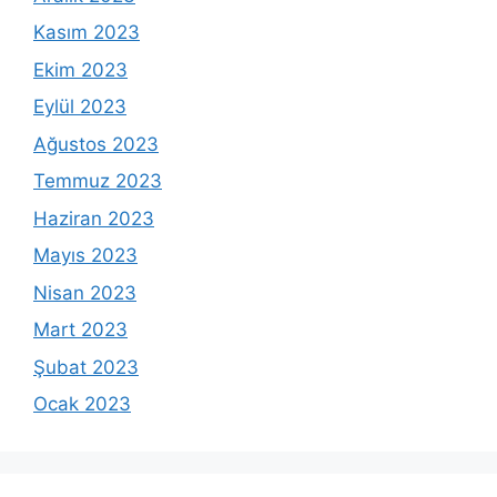
Kasım 2023
Ekim 2023
Eylül 2023
Ağustos 2023
Temmuz 2023
Haziran 2023
Mayıs 2023
Nisan 2023
Mart 2023
Şubat 2023
Ocak 2023