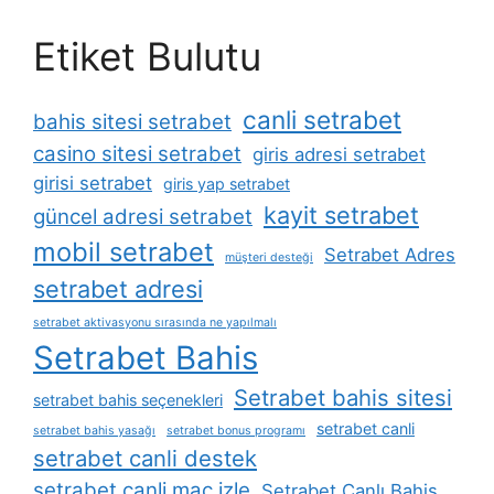
Etiket Bulutu
canli setrabet
bahis sitesi setrabet
casino sitesi setrabet
giris adresi setrabet
girisi setrabet
giris yap setrabet
kayit setrabet
güncel adresi setrabet
mobil setrabet
Setrabet Adres
müşteri desteği
setrabet adresi
setrabet aktivasyonu sırasında ne yapılmalı
Setrabet Bahis
Setrabet bahis sitesi
setrabet bahis seçenekleri
setrabet canli
setrabet bahis yasağı
setrabet bonus programı
setrabet canli destek
setrabet canli maç izle
Setrabet Canlı Bahis