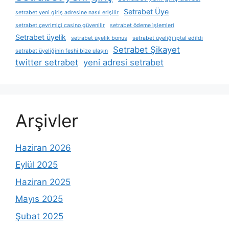
Setrabet Üye
setrabet yeni giriş adresine nasıl erişilir
setrabet çevrimiçi casino güvenilir
setrabet ödeme i̇şlemleri
Setrabet üyelik
setrabet üyelik bonus
setrabet üyeliği i̇ptal edildi
Setrabet Şikayet
setrabet üyeliğinin feshi bize ulaşın
twitter setrabet
yeni adresi setrabet
Arşivler
Haziran 2026
Eylül 2025
Haziran 2025
Mayıs 2025
Şubat 2025