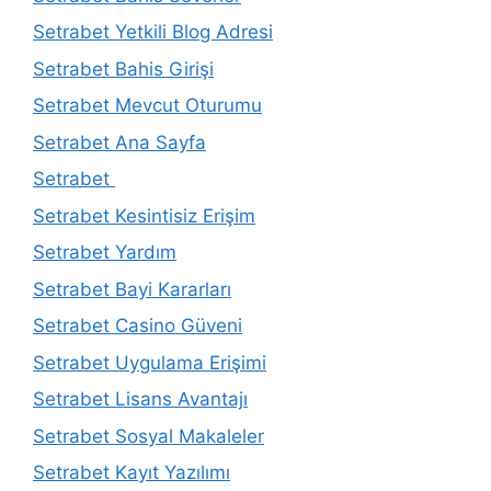
Setrabet Yetkili Blog Adresi
Setrabet Bahis Girişi
Setrabet Mevcut Oturumu
Setrabet Ana Sayfa
Setrabet
Setrabet Kesintisiz Erişim
Setrabet Yardım
Setrabet Bayi Kararları
Setrabet Casino Güveni
Setrabet Uygulama Erişimi
Setrabet Lisans Avantajı
Setrabet Sosyal Makaleler
Setrabet Kayıt Yazılımı