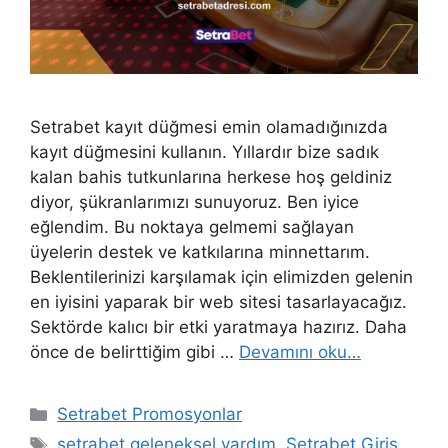
Setrabet kayıt düğmesi emin olamadığınızda
kayıt düğmesini kullanın. Yıllardır bize sadık
kalan bahis tutkunlarına herkese hoş geldiniz
diyor, şükranlarımızı sunuyoruz. Ben iyice
eğlendim. Bu noktaya gelmemi sağlayan
üyelerin destek ve katkılarına minnettarım.
Beklentilerinizi karşılamak için elimizden gelenin
en iyisini yaparak bir web sitesi tasarlayacağız.
Sektörde kalıcı bir etki yaratmaya hazırız. Daha
önce de belirttiğim gibi …
Devamını oku…
Kategoriler
Setrabet Promosyonlar
Etiketler
setrabet geleneksel yardım
,
Setrabet Giriş
,