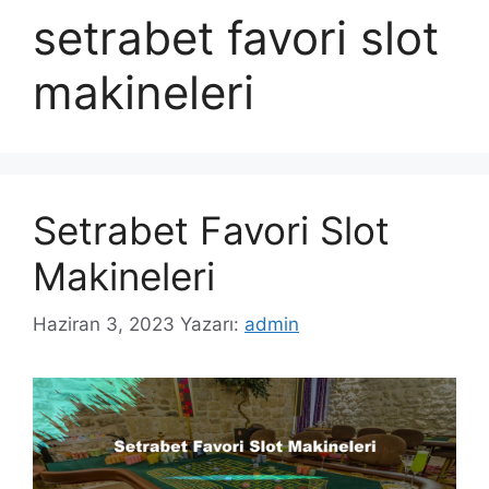
setrabet favori slot
makineleri
Setrabet Favori Slot
Makineleri
Haziran 3, 2023
Yazarı:
admin