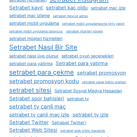
Setrabet kayıt
setrabet kaç oldu
setrabet maç izle
setrabet maç izleme
setrabet mevcut adres
setrabet mobil uygulama
setrabet mobil uygulamasına giriş yapın
setrabet mobil uygulama tarayıcısı
setrabet müşteri güveni
setrabet müşteri hizmetleri
Setrabet Nasıl Bir Site
setrabet nasıl üye olunur
setrabet oyun seçenekleri
Setrabet para yatırma
setrabet para yatirma
setrabet para çekme
setrabet promosyon
setrabet promosyon kodu
setrabet sanal bahis oranları
setrabet sitesi
Setrabet Sosyal Medya Hesapları
Setrabet spor bahisleri
setrabet tv
setrabet tv canli maç
setrabet tv canli maç izle
setrabet tv izle
Setrabet Twitter
Setrabet Twitter'ı
Setrabet Web Sitesi
setrabet web sitesi kapatıldı