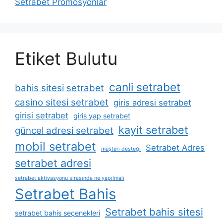
Setrabet Promosyonlar
Etiket Bulutu
canli setrabet
bahis sitesi setrabet
casino sitesi setrabet
giris adresi setrabet
girisi setrabet
giris yap setrabet
kayit setrabet
güncel adresi setrabet
mobil setrabet
Setrabet Adres
müşteri desteği
setrabet adresi
setrabet aktivasyonu sırasında ne yapılmalı
Setrabet Bahis
Setrabet bahis sitesi
setrabet bahis seçenekleri