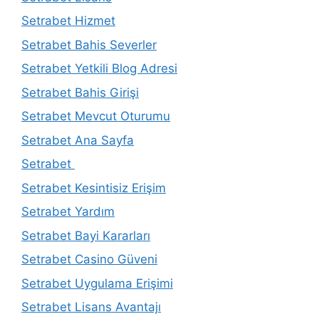
Setrabet Hizmet
Setrabet Bahis Severler
Setrabet Yetkili Blog Adresi
Setrabet Bahis Girişi
Setrabet Mevcut Oturumu
Setrabet Ana Sayfa
Setrabet
Setrabet Kesintisiz Erişim
Setrabet Yardım
Setrabet Bayi Kararları
Setrabet Casino Güveni
Setrabet Uygulama Erişimi
Setrabet Lisans Avantajı