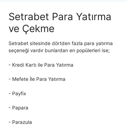
Setrabet Para Yatırma
ve Çekme
Setrabet sitesinde dörtden fazla para yatırma
seçeneği vardır bunlardan en popülerleri ise;
- Kredi Kartı ile Para Yatırma
- Mefete İle Para Yatırma
- Payfix
- Papara
- Parazula