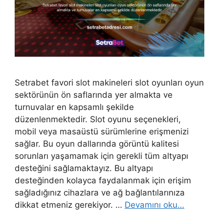
Setrabet favori slot makineleri slot oyunları oyun
sektörünün ön saflarında yer almakta ve
turnuvalar en kapsamlı şekilde
düzenlenmektedir. Slot oyunu seçenekleri,
mobil veya masaüstü sürümlerine erişmenizi
sağlar. Bu oyun dallarında görüntü kalitesi
sorunları yaşamamak için gerekli tüm altyapı
desteğini sağlamaktayız. Bu altyapı
desteğinden kolayca faydalanmak için erişim
sağladığınız cihazlara ve ağ bağlantılarınıza
dikkat etmeniz gerekiyor. …
Devamını oku…