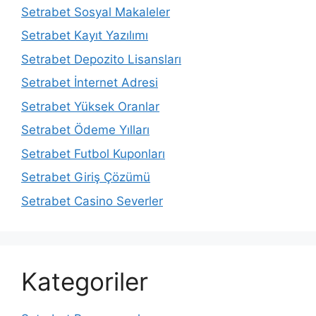
Setrabet Sosyal Makaleler
Setrabet Kayıt Yazılımı
Setrabet Depozito Lisansları
Setrabet İnternet Adresi
Setrabet Yüksek Oranlar
Setrabet Ödeme Yılları
Setrabet Futbol Kuponları
Setrabet Giriş Çözümü
Setrabet Casino Severler
Kategoriler