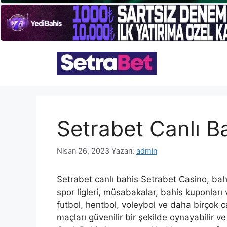
İçeriğe
atla
Setrabet Canlı B
Nisan 26, 2023
Yazarı:
admin
Setrabet canlı bahis Setrabet Casino, bahis
spor ligleri, müsabakalar, bahis kuponları
futbol, ​​hentbol, ​​voleybol ve daha birço
maçları güvenilir bir şekilde oynayabilir ve