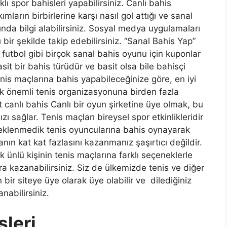
lı spor bahisleri yapabilirsiniz. Canlı bahis
mların birbirlerine karşı nasıl gol attığı ve sanal
nda bilgi alabilirsiniz. Sosyal medya uygulamaları
 bir şekilde takip edebilirsiniz. “Sanal Bahis Yap”
ı, futbol gibi birçok sanal bahis oyunu için kuponlar
sit bir bahis türüdür ve basit olsa bile bahisçi
enis maçlarına bahis yapabileceğinize göre, en iyi
çok önemli tenis organizasyonuna birden fazla
t canlı bahis Canlı bir oyun şirketine üye olmak, bu
ı sağlar. Tenis maçları bireysel spor etkinlikleridir
Beklenmedik tenis oyuncularına bahis oynayarak
anın kat kat fazlasını kazanmanız şaşırtıcı değildir.
 ünlü kişinin tenis maçlarına farklı seçeneklerle
a kazanabilirsiniz. Siz de ülkemizde tenis ve diğer
bir siteye üye olarak üye olabilir ve dilediğiniz
nabilirsiniz.
sleri