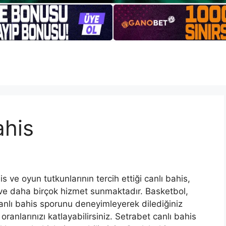
ahis
 ve oyun tutkunlarının tercih ettiği canlı bahis,
 ve daha birçok hizmet sunmaktadır. Basketbol, ​​
k canlı bahis sporunu deneyimleyerek dilediğiniz
 oranlarınızı katlayabilirsiniz. Setrabet canlı bahis