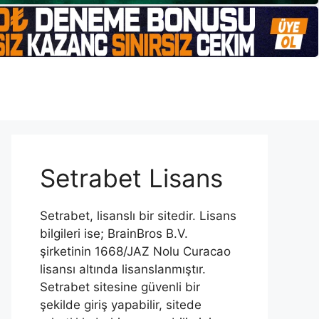
Setrabet Lisans
Setrabet, lisanslı bir sitedir. Lisans
bilgileri ise; BrainBros B.V.
şirketinin 1668/JAZ Nolu Curacao
lisansı altında lisanslanmıştır.
Setrabet sitesine güvenli bir
şekilde giriş yapabilir, sitede