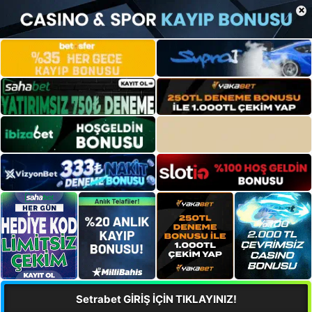
×
Setrabet GİRİŞ İÇİN TIKLAYINIZ!