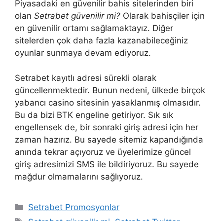
Piyasadaki en güvenilir bahis sitelerinden biri
olan
Setrabet güvenilir mi?
Olarak bahisçiler için
en güvenilir ortamı sağlamaktayız. Diğer
sitelerden çok daha fazla kazanabileceğiniz
oyunlar sunmaya devam ediyoruz.
Setrabet kayıtlı adresi sürekli olarak
güncellenmektedir. Bunun nedeni, ülkede birçok
yabancı casino sitesinin yasaklanmış olmasıdır.
Bu da bizi BTK engeline getiriyor. Sık sık
engellensek de, bir sonraki giriş adresi için her
zaman hazırız. Bu sayede sitemiz kapandığında
anında tekrar açıyoruz ve üyelerimize güncel
giriş adresimizi SMS ile bildiriyoruz. Bu sayede
mağdur olmamalarını sağlıyoruz.
Kategoriler
Setrabet Promosyonlar
Etiketler