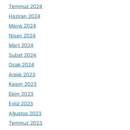
Temmuz 2024
Haziran 2024
Mayıs 2024
Nisan 2024
Mart 2024
Şubat 2024
Ocak 2024
Aralık 2023
Kasım 2023
Ekim 2023
Eylül 2023
Ağustos 2023
Temmuz 2023