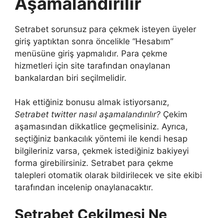
Aşamalandırılır
Setrabet sorunsuz para çekmek isteyen üyeler
giriş yaptıktan sonra öncelikle “Hesabım”
menüsüne giriş yapmalıdır. Para çekme
hizmetleri için site tarafından onaylanan
bankalardan biri seçilmelidir.
Hak ettiğiniz bonusu almak istiyorsanız,
Setrabet twitter nasıl aşamalandırılır?
Çekim
aşamasından dikkatlice geçmelisiniz. Ayrıca,
seçtiğiniz bankacılık yöntemi ile kendi hesap
bilgileriniz varsa, çekmek istediğiniz bakiyeyi
forma girebilirsiniz. Setrabet para çekme
talepleri otomatik olarak bildirilecek ve site ekibi
tarafından incelenip onaylanacaktır.
Setrabet Çekilmesi Ne