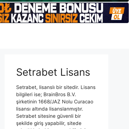
Setrabet Lisans
Setrabet, lisanslı bir sitedir. Lisans
bilgileri ise; BrainBros B.V.
şirketinin 1668/JAZ Nolu Curacao
lisansı altında lisanslanmıştır.
Setrabet sitesine güvenli bir
şekilde giriş yapabilir, sitede