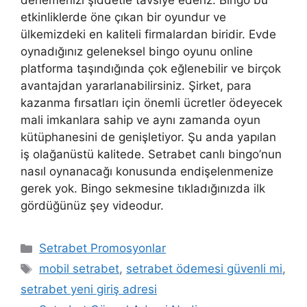
denemenizi şiddetle tavsiye ederiz. Bingo bu
etkinliklerde öne çıkan bir oyundur ve
ülkemizdeki en kaliteli firmalardan biridir. Evde
oynadığınız geleneksel bingo oyunu online
platforma taşındığında çok eğlenebilir ve birçok
avantajdan yararlanabilirsiniz. Şirket, para
kazanma fırsatları için önemli ücretler ödeyecek
mali imkanlara sahip ve aynı zamanda oyun
kütüphanesini de genişletiyor. Şu anda yapılan
iş olağanüstü kalitede. Setrabet canlı bingo’nun
nasıl oynanacağı konusunda endişelenmenize
gerek yok. Bingo sekmesine tıkladığınızda ilk
gördüğünüz şey videodur.
Kategoriler
Setrabet Promosyonlar
Etiketler
mobil setrabet
,
setrabet ödemesi güvenli mi
,
setrabet yeni giriş adresi