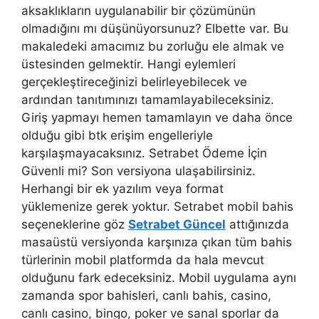
aksaklıkların uygulanabilir bir çözümünün
olmadığını mı düşünüyorsunuz? Elbette var. Bu
makaledeki amacımız bu zorluğu ele almak ve
üstesinden gelmektir. Hangi eylemleri
gerçekleştireceğinizi belirleyebilecek ve
ardından tanıtımınızı tamamlayabileceksiniz.
Giriş yapmayı hemen tamamlayın ve daha önce
olduğu gibi btk erişim engelleriyle
karşılaşmayacaksınız. Setrabet Ödeme İçin
Güvenli mi? Son versiyona ulaşabilirsiniz.
Herhangi bir ek yazılım veya format
yüklemenize gerek yoktur. Setrabet mobil bahis
seçeneklerine göz
Setrabet Güncel
attığınızda
masaüstü versiyonda karşınıza çıkan tüm bahis
türlerinin mobil platformda da hala mevcut
olduğunu fark edeceksiniz. Mobil uygulama aynı
zamanda spor bahisleri, canlı bahis, casino,
canlı casino, bingo, poker ve sanal sporlar da