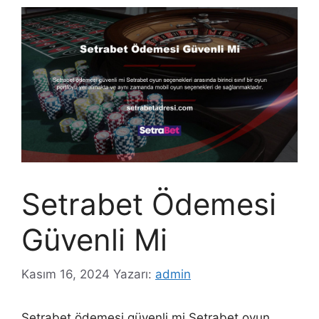
Setrabet Ödemesi
Güvenli Mi
Kasım 16, 2024
Yazarı:
admin
Setrabet ödemesi güvenli mi Setrabet oyun