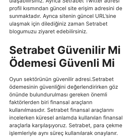
ulaşabilirsiniz. Ayrıca Setrabet Twitter adresi
profil kısmından güncel site erişim adresini de
sunmaktadır. Ayrıca sitenin güncel URL’sine
ulaşmak için dilediğiniz zaman Setrabet
blogumuzu ziyaret edebilirsiniz.
Setrabet Güvenilir Mi
Ödemesi Güvenli Mi
Oyun sektörünün güvenilir adresi.Setrabet
ödemesinin güvenliğini değerlendirirken göz
önünde bulundurulması gereken önemli
faktörlerden biri finansal araçların
kullanılmasıdır. Setrabet finansal araçlarını
incelerken küresel anlamda kullanılan finansal
araçlarla karşılaşıyoruz. Setrabet, para çekme
işlemleriyle aynı süreç kullanılarak onaylanır.