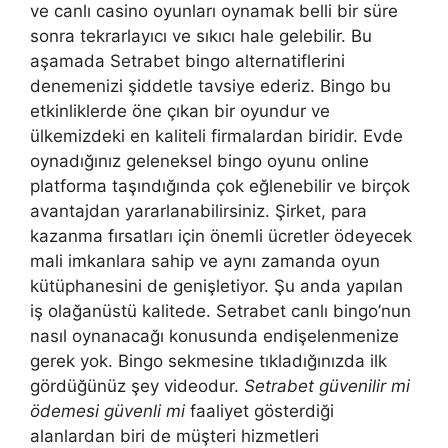
ve canlı casino oyunları oynamak belli bir süre
sonra tekrarlayıcı ve sıkıcı hale gelebilir. Bu
aşamada Setrabet bingo alternatiflerini
denemenizi şiddetle tavsiye ederiz. Bingo bu
etkinliklerde öne çıkan bir oyundur ve
ülkemizdeki en kaliteli firmalardan biridir. Evde
oynadığınız geleneksel bingo oyunu online
platforma taşındığında çok eğlenebilir ve birçok
avantajdan yararlanabilirsiniz. Şirket, para
kazanma fırsatları için önemli ücretler ödeyecek
mali imkanlara sahip ve aynı zamanda oyun
kütüphanesini de genişletiyor. Şu anda yapılan
iş olağanüstü kalitede. Setrabet canlı bingo’nun
nasıl oynanacağı konusunda endişelenmenize
gerek yok. Bingo sekmesine tıkladığınızda ilk
gördüğünüz şey videodur.
Setrabet güvenilir mi
ödemesi güvenli mi
faaliyet gösterdiği
alanlardan biri de müşteri hizmetleri