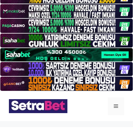
İçeriğe
atla
Menü