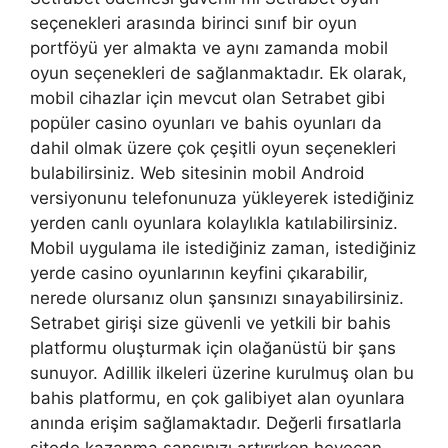
seçenekleri arasında birinci sınıf bir oyun
portföyü yer almakta ve aynı zamanda mobil
oyun seçenekleri de sağlanmaktadır. Ek olarak,
mobil cihazlar için mevcut olan Setrabet gibi
popüler casino oyunları ve bahis oyunları da
dahil olmak üzere çok çeşitli oyun seçenekleri
bulabilirsiniz. Web sitesinin mobil Android
versiyonunu telefonunuza yükleyerek istediğiniz
yerden canlı oyunlara kolaylıkla katılabilirsiniz.
Mobil uygulama ile istediğiniz zaman, istediğiniz
yerde casino oyunlarının keyfini çıkarabilir,
nerede olursanız olun şansınızı sınayabilirsiniz.
Setrabet girişi size güvenli ve yetkili bir bahis
platformu oluşturmak için olağanüstü bir şans
sunuyor. Adillik ilkeleri üzerine kurulmuş olan bu
bahis platformu, en çok galibiyet alan oyunlara
anında erişim sağlamaktadır. Değerli fırsatlarla