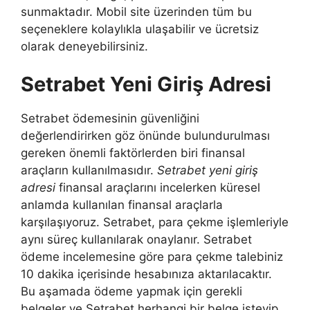
sunmaktadır. Mobil site üzerinden tüm bu
seçeneklere kolaylıkla ulaşabilir ve ücretsiz
olarak deneyebilirsiniz.
Setrabet Yeni Giriş Adresi
Setrabet ödemesinin güvenliğini
değerlendirirken göz önünde bulundurulması
gereken önemli faktörlerden biri finansal
araçların kullanılmasıdır.
Setrabet yeni giriş
adresi
finansal araçlarını incelerken küresel
anlamda kullanılan finansal araçlarla
karşılaşıyoruz. Setrabet, para çekme işlemleriyle
aynı süreç kullanılarak onaylanır. Setrabet
ödeme incelemesine göre para çekme talebiniz
10 dakika içerisinde hesabınıza aktarılacaktır.
Bu aşamada ödeme yapmak için gerekli
belgeler ve Setrabet herhangi bir belge isteyip