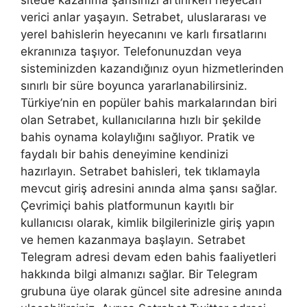
sitede kazanma şansınızı artırırken heyecan
verici anlar yaşayın. Setrabet, uluslararası ve
yerel bahislerin heyecanını ve karlı fırsatlarını
ekranınıza taşıyor. Telefonunuzdan veya
sisteminizden kazandığınız oyun hizmetlerinden
sınırlı bir süre boyunca yararlanabilirsiniz.
Türkiye’nin en popüler bahis markalarından biri
olan Setrabet, kullanıcılarına hızlı bir şekilde
bahis oynama kolaylığını sağlıyor. Pratik ve
faydalı bir bahis deneyimine kendinizi
hazırlayın. Setrabet bahisleri, tek tıklamayla
mevcut giriş adresini anında alma şansı sağlar.
Çevrimiçi bahis platformunun kayıtlı bir
kullanıcısı olarak, kimlik bilgilerinizle giriş yapın
ve hemen kazanmaya başlayın. Setrabet
Telegram adresi devam eden bahis faaliyetleri
hakkında bilgi almanızı sağlar. Bir Telegram
grubuna üye olarak güncel site adresine anında