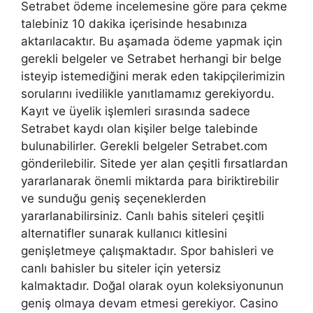
Setrabet ödeme incelemesine göre para çekme
talebiniz 10 dakika içerisinde hesabınıza
aktarılacaktır. Bu aşamada ödeme yapmak için
gerekli belgeler ve Setrabet herhangi bir belge
isteyip istemediğini merak eden takipçilerimizin
sorularını ivedilikle yanıtlamamız gerekiyordu.
Kayıt ve üyelik işlemleri sırasında sadece
Setrabet kaydı olan kişiler belge talebinde
bulunabilirler. Gerekli belgeler Setrabet.com
gönderilebilir. Sitede yer alan çeşitli fırsatlardan
yararlanarak önemli miktarda para biriktirebilir
ve sunduğu geniş seçeneklerden
yararlanabilirsiniz. Canlı bahis siteleri çeşitli
alternatifler sunarak kullanıcı kitlesini
genişletmeye çalışmaktadır. Spor bahisleri ve
canlı bahisler bu siteler için yetersiz
kalmaktadır. Doğal olarak oyun koleksiyonunun
geniş olmaya devam etmesi gerekiyor. Casino