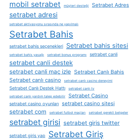
mobil setrabet
Setrabet Adres
müşteri desteği
setrabet adresi
setrabet aktivasyonu sırasında ne yapılmalı
Setrabet Bahis
Setrabet bahis sitesi
setrabet bahis seçenekleri
setrabet canli
setrabet bahis yasağı
setrabet bonus programı
setrabet canli destek
setrabet canli maç izle
Setrabet Canlı Bahis
Setrabet canlı casino
setrabet canlı casino deneyimi
Setrabet Canlı Destek Hattı
setrabet canlı tv
Setrabet Casino
setrabet canlı yardım talep edebilir
setrabet casino sitesi
setrabet casino oyunları
setrabet com
setrabet futbol maçları
setrabet gerekli belgeler
setrabet girisi
setrabet giris twitter
Setrabet Giriş
setrabet giris yap