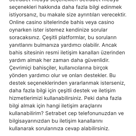
seçenekleri hakkında daha fazla bilgi edinmek
istiyorsanız, bu makale size ayrıntıları verecektir.
Online casino sitelerinde bahis veya casino
oynarken ister istemez kendinize sorular
soracaksınız. Çeşitli platformlar, bu soruların
yanıtlarını bulmanıza yardımcı olabilir. Ancak
bahis sitesinin resmi iletişim kanalları üzerinden
yardım almak her zaman daha güvenlidir.
Çevrimiçi bahisçiler, kullanıcılarına birçok
yönden yardımcı olur ve onları destekler. Bu
destek seçeneklerinden yararlanmak isterseniz,
daha fazla bilgi için çeşitli destek ve iletişim
hizmetlerimizi kullanabilirsiniz. Peki daha fazla
bilgi almak için hangi iletişim araçlarını
kullanabilirim? Setrabet cep telefonunuzdan ve
bilgisayarınızdan bu iletişim kanallarını
kullanarak sorularınıza cevap alabilirsiniz.