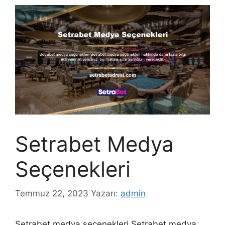
Setrabet Medya
Seçenekleri
Temmuz 22, 2023
Yazarı:
admin
Setrabet medya seçenekleri Setrabet medya