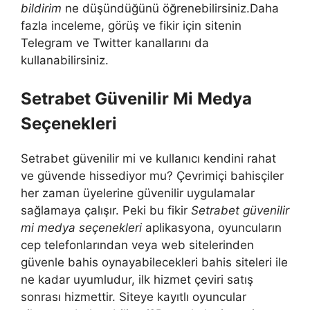
bildirim
ne düşündüğünü öğrenebilirsiniz.Daha
fazla inceleme, görüş ve fikir için sitenin
Telegram ve Twitter kanallarını da
kullanabilirsiniz.
Setrabet Güvenilir Mi Medya
Seçenekleri
Setrabet güvenilir mi ve kullanıcı kendini rahat
ve güvende hissediyor mu? Çevrimiçi bahisçiler
her zaman üyelerine güvenilir uygulamalar
sağlamaya çalışır. Peki bu fikir
Setrabet güvenilir
mi medya seçenekleri
aplikasyona, oyuncuların
cep telefonlarından veya web sitelerinden
güvenle bahis oynayabilecekleri bahis siteleri ile
ne kadar uyumludur, ilk hizmet çeviri satış
sonrası hizmettir. Siteye kayıtlı oyuncular