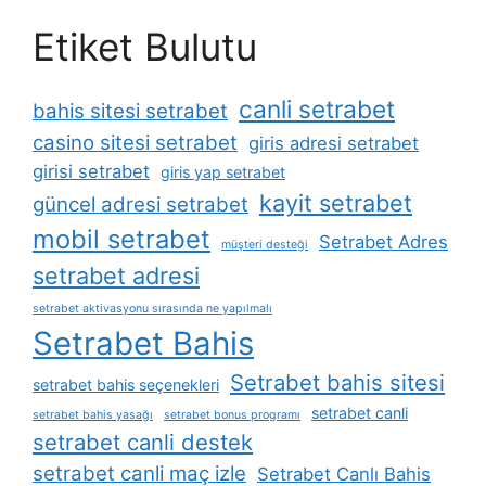
Etiket Bulutu
canli setrabet
bahis sitesi setrabet
casino sitesi setrabet
giris adresi setrabet
girisi setrabet
giris yap setrabet
kayit setrabet
güncel adresi setrabet
mobil setrabet
Setrabet Adres
müşteri desteği
setrabet adresi
setrabet aktivasyonu sırasında ne yapılmalı
Setrabet Bahis
Setrabet bahis sitesi
setrabet bahis seçenekleri
setrabet canli
setrabet bahis yasağı
setrabet bonus programı
setrabet canli destek
setrabet canli maç izle
Setrabet Canlı Bahis