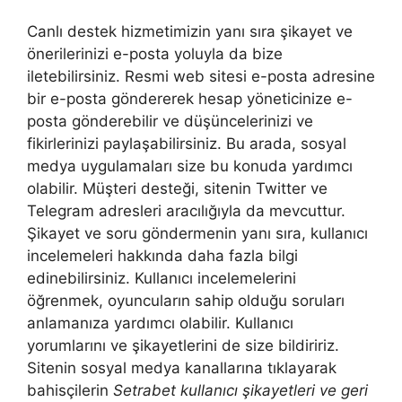
Canlı destek hizmetimizin yanı sıra şikayet ve
önerilerinizi e-posta yoluyla da bize
iletebilirsiniz. Resmi web sitesi e-posta adresine
bir e-posta göndererek hesap yöneticinize e-
posta gönderebilir ve düşüncelerinizi ve
fikirlerinizi paylaşabilirsiniz. Bu arada, sosyal
medya uygulamaları size bu konuda yardımcı
olabilir. Müşteri desteği, sitenin Twitter ve
Telegram adresleri aracılığıyla da mevcuttur.
Şikayet ve soru göndermenin yanı sıra, kullanıcı
incelemeleri hakkında daha fazla bilgi
edinebilirsiniz. Kullanıcı incelemelerini
öğrenmek, oyuncuların sahip olduğu soruları
anlamanıza yardımcı olabilir. Kullanıcı
yorumlarını ve şikayetlerini de size bildiririz.
Sitenin sosyal medya kanallarına tıklayarak
bahisçilerin
Setrabet kullanıcı şikayetleri ve geri