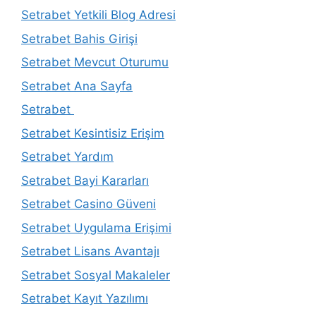
Setrabet Yetkili Blog Adresi
Setrabet Bahis Girişi
Setrabet Mevcut Oturumu
Setrabet Ana Sayfa
Setrabet
Setrabet Kesintisiz Erişim
Setrabet Yardım
Setrabet Bayi Kararları
Setrabet Casino Güveni
Setrabet Uygulama Erişimi
Setrabet Lisans Avantajı
Setrabet Sosyal Makaleler
Setrabet Kayıt Yazılımı