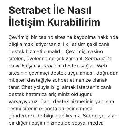
Setrabet İle Nasıl
İletişim Kurabilirim
Çevrimiçi bir casino sitesine kaydolma hakkında
bilgi almak istiyorsanız, ilk iletişim şekli canlı
destek hizmeti olmalıdır. Çevrimiçi casino
siteleri, üyelerine gerçek zamanlı
Setrabet i̇le
nasıl i̇letişim kurabilirim
destek sağlar. Web
sitesinin çevrimiçi destek uygulaması, doğrudan
müşteri desteğiyle sohbet etmenize olanak
tanır. Chat yoluyla bilgi almak isterseniz canlı
destek hattımıza erişiminiz olduğunu
varsayıyoruz. Canlı destek hizmetinin yanı sıra
resmi sitenin e-posta adresine mesaj
göndererek de bilgi alabilirsiniz. Sitede yer alan
bir diğer iletişim hizmeti de sosyal medya