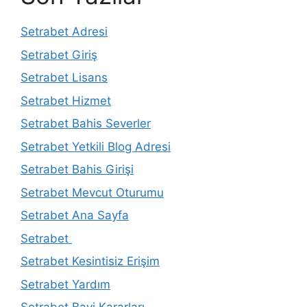
Setrabet Adresi
Setrabet Giriş
Setrabet Lisans
Setrabet Hizmet
Setrabet Bahis Severler
Setrabet Yetkili Blog Adresi
Setrabet Bahis Girişi
Setrabet Mevcut Oturumu
Setrabet Ana Sayfa
Setrabet
Setrabet Kesintisiz Erişim
Setrabet Yardım