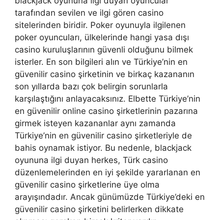
blackjack oyununa ilgi duyan oyuncular
tarafından sevilen ve ilgi gören casino
sitelerinden biridir. Poker oyunuyla ilgilenen
poker oyuncuları, ülkelerinde hangi yasa dışı
casino kuruluşlarının güvenli olduğunu bilmek
isterler. En son bilgileri alın ve Türkiye’nin en
güvenilir casino şirketinin ve birkaç kazananın
son yıllarda bazı çok belirgin sorunlarla
karşılaştığını anlayacaksınız. Elbette Türkiye’nin
en güvenilir online casino şirketlerinin pazarına
girmek isteyen kazananlar aynı zamanda
Türkiye’nin en güvenilir casino şirketleriyle de
bahis oynamak istiyor. Bu nedenle, blackjack
oyununa ilgi duyan herkes, Türk casino
düzenlemelerinden en iyi şekilde yararlanan en
güvenilir casino şirketlerine üye olma
arayışındadır. Ancak günümüzde Türkiye’deki en
güvenilir casino şirketini belirlerken dikkate