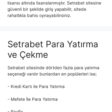
lisansı altında lisanslanmıştır. Setrabet sitesine
güvenli bir şekilde giriş yapabilir, sitede
rahatlıkla bahis oynayabilirsiniz.
Setrabet Para Yatırma
ve Çekme
Setrabet sitesinde dörtden fazla para yatırma
seçeneği vardır bunlardan en popülerleri ise;
- Kredi Kartı ile Para Yatırma
- Mefete İle Para Yatırma
- Payfix