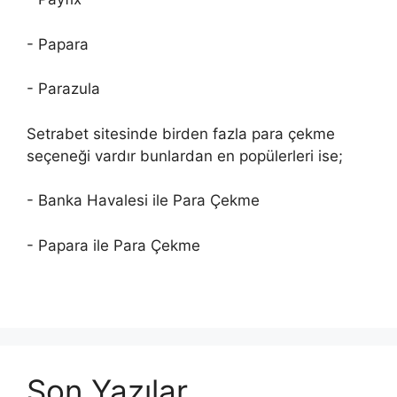
- Papara
- Parazula
Setrabet sitesinde birden fazla para çekme
seçeneği vardır bunlardan en popülerleri ise;
- Banka Havalesi ile Para Çekme
- Papara ile Para Çekme
Son Yazılar