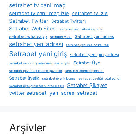
setrabet tv canli maç
setrabet tv canli maç izle
setrabet tv izle
Setrabet Twitter
Setrabet Twitter'ı
Setrabet Web Sitesi
setrabet web sitesi kapatıldı
setrabet whatsapp
Setrabet yeni adres
setrabet yanıt
setrabet yeni adresi
setrabet yeni casino kalitesi
Setrabet yeni giriş
setrabet yeni giriş adresi
Setrabet Üye
setrabet yeni giriş adresine nasıl erişilir
setrabet çevrimiçi casino güvenilir
setrabet ödeme i̇şlemleri
Setrabet üyelik
setrabet üyelik bonus
setrabet üyeliği i̇ptal edildi
Setrabet Şikayet
setrabet üyeliğinin feshi bize ulaşın
twitter setrabet
yeni adresi setrabet
Arşivler