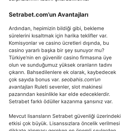
Setrabet.com’un Avantajları
Ardından, hepimizin bildiği gibi, bekleme
sürelerini kısaltmak için harika teklifler var.
Komisyonlar ve casino ücretleri dışında, bu
casino yararlı başka bir şey sunuyor mu?
Türkiye’nin en güvenilir casino firmasına üye
olun ve sunduğumuz yüksek oranların tadını
çıkarın. Bahsedilenlere ek olarak, kaybedecek
çok sayıda bonus var.
seobahis.com’un
avantajları
Ruleti sevenler, slot makinesi
pazarından kesinlikle kar elde edeceklerdir.
Setrabet farklı ödüller kazanma şansınız var.
Mevcut lisansların Setrabet güvenliği üzerindeki
etkisi çok büyük. Lisanssızlara öncelik verilmesi
dikkate alınması gereken en önemli şeylerden