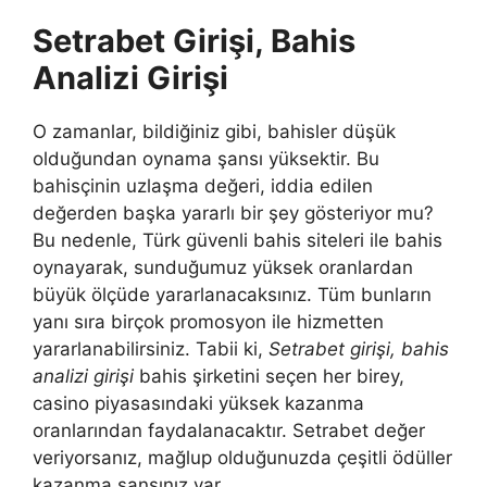
Setrabet Girişi, Bahis
Analizi Girişi
O zamanlar, bildiğiniz gibi, bahisler düşük
olduğundan oynama şansı yüksektir. Bu
bahisçinin uzlaşma değeri, iddia edilen
değerden başka yararlı bir şey gösteriyor mu?
Bu nedenle, Türk güvenli bahis siteleri ile bahis
oynayarak, sunduğumuz yüksek oranlardan
büyük ölçüde yararlanacaksınız. Tüm bunların
yanı sıra birçok promosyon ile hizmetten
yararlanabilirsiniz. Tabii ki,
Setrabet girişi, bahis
analizi girişi
bahis şirketini seçen her birey,
casino piyasasındaki yüksek kazanma
oranlarından faydalanacaktır. Setrabet değer
veriyorsanız, mağlup olduğunuzda çeşitli ödüller
kazanma şansınız var.