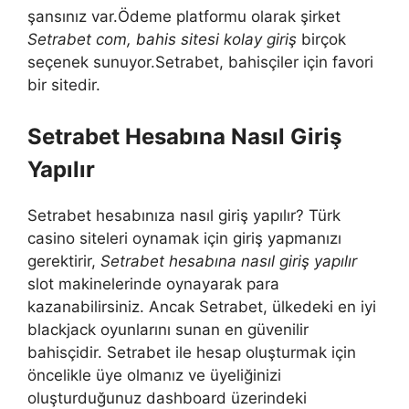
şansınız var.Ödeme platformu olarak şirket
Setrabet com, bahis sitesi kolay giriş
birçok
seçenek sunuyor.Setrabet, bahisçiler için favori
bir sitedir.
Setrabet Hesabına Nasıl Giriş
Yapılır
Setrabet hesabınıza nasıl giriş yapılır? Türk
casino siteleri oynamak için giriş yapmanızı
gerektirir,
Setrabet hesabına nasıl giriş yapılır
slot makinelerinde oynayarak para
kazanabilirsiniz. Ancak Setrabet, ülkedeki en iyi
blackjack oyunlarını sunan en güvenilir
bahisçidir. Setrabet ile hesap oluşturmak için
öncelikle üye olmanız ve üyeliğinizi
oluşturduğunuz dashboard üzerindeki