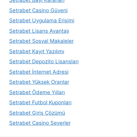
Setrabet Bayi Kararları
Setrabet Casino Güveni
Setrabet Uygulama Erişimi
Setrabet Lisans Avantajı
Setrabet Sosyal Makaleler
Setrabet Kayıt Yazılımı
Setrabet Depozito Lisansları
Setrabet İnternet Adresi
Setrabet Yüksek Oranlar
Setrabet Ödeme Yılları
Setrabet Futbol Kuponları
Setrabet Giriş Çözümü
Setrabet Casino Severler