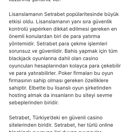
Lisanslamanın Setrabet popülaritesinde büyük
etkisi oldu. Lisanslamanın yanı sıra güvenlik
kontrolü yapılırken dikkat edilmesi gereken en
önemli konulardan biri de para yatırma
yöntemidir. Setrabet para çekme işlemleri
sorunsuz ve güvenlidir. Bahis yapmak için tüm
blackjack oyunlarına dahil olan casino
oyuncuları hesaplarından kolayca para çekebilir
ve para yatırabilirler. Poker firmaları bu oyun
firmasının sahip olması gereken özelliklere
sahiptir. Elbette bu lisanslı oyun şirketinden
hosting almak da insanların bu siteyi sevme
sebeplerinden biridir.
Setrabet, Türkiye’deki en güvenli casino
sitelerinden biridir. Setrabet, her türlü online