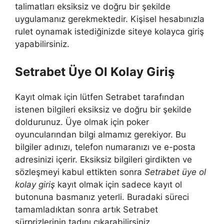
talimatları eksiksiz ve doğru bir şekilde
uygulamanız gerekmektedir. Kişisel hesabınızla
rulet oynamak istediğinizde siteye kolayca giriş
yapabilirsiniz.
Setrabet Üye Ol Kolay Giriş
Kayıt olmak için lütfen Setrabet tarafından
istenen bilgileri eksiksiz ve doğru bir şekilde
doldurunuz. Üye olmak için poker
oyuncularından bilgi almamız gerekiyor. Bu
bilgiler adınızı, telefon numaranızı ve e-posta
adresinizi içerir. Eksiksiz bilgileri girdikten ve
sözleşmeyi kabul ettikten sonra
Setrabet üye ol
kolay giriş
kayıt olmak için sadece kayıt ol
butonuna basmanız yeterli. Buradaki süreci
tamamladıktan sonra artık Setrabet
sürprizlerinin tadını çıkarabilirsiniz.