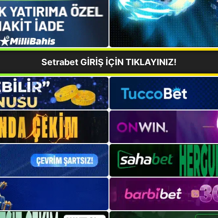
Setrabet GİRİŞ İÇİN TIKLAYINIZ!