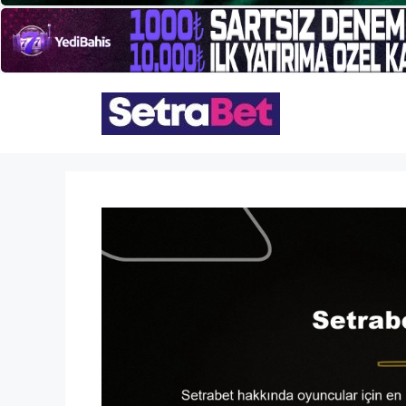
İçeriğe
atla