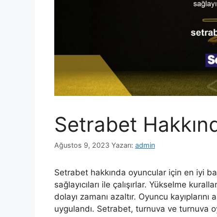
Setrabet Hakkın
Ağustos 9, 2023
Yazarı:
admin
Setrabet hakkında oyuncular için en iyi bah
sağlayıcıları ile çalışırlar. Yükselme kural
dolayı zamanı azaltır. Oyuncu kayıplarını aza
uygulandı. Setrabet, turnuva ve turnuva oy