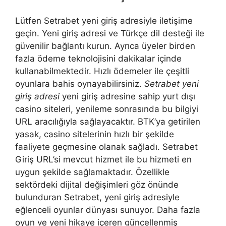
Lütfen Setrabet yeni giriş adresiyle iletişime
geçin. Yeni giriş adresi ve Türkçe dil desteği ile
güvenilir bağlantı kurun. Ayrıca üyeler birden
fazla ödeme teknolojisini dakikalar içinde
kullanabilmektedir. Hızlı ödemeler ile çeşitli
oyunlara bahis oynayabilirsiniz.
Setrabet yeni
giriş adresi
yeni giriş adresine sahip yurt dışı
casino siteleri, yenileme sonrasında bu bilgiyi
URL aracılığıyla sağlayacaktır. BTK’ya getirilen
yasak, casino sitelerinin hızlı bir şekilde
faaliyete geçmesine olanak sağladı. Setrabet
Giriş URL’si mevcut hizmet ile bu hizmeti en
uygun şekilde sağlamaktadır. Özellikle
sektördeki dijital değişimleri göz önünde
bulunduran Setrabet, yeni giriş adresiyle
eğlenceli oyunlar dünyası sunuyor. Daha fazla
oyun ve yeni hikaye içeren güncellenmiş