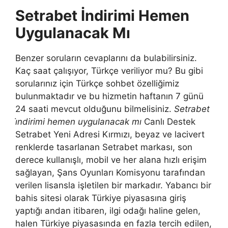
Setrabet İndirimi Hemen
Uygulanacak Mı
Benzer soruların cevaplarını da bulabilirsiniz.
Kaç saat çalışıyor, Türkçe veriliyor mu? Bu gibi
sorularınız için Türkçe sohbet özelliğimiz
bulunmaktadır ve bu hizmetin haftanın 7 günü
24 saati mevcut olduğunu bilmelisiniz.
Setrabet
i̇ndirimi hemen uygulanacak mı
Canlı Destek
Setrabet Yeni Adresi Kırmızı, beyaz ve lacivert
renklerde tasarlanan Setrabet markası, son
derece kullanışlı, mobil ve her alana hızlı erişim
sağlayan, Şans Oyunları Komisyonu tarafından
verilen lisansla işletilen bir markadır. Yabancı bir
bahis sitesi olarak Türkiye piyasasına giriş
yaptığı andan itibaren, ilgi odağı haline gelen,
halen Türkiye piyasasında en fazla tercih edilen,