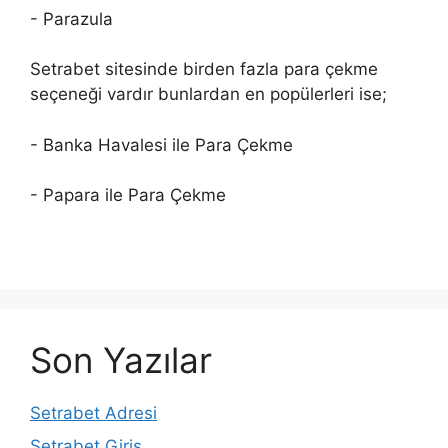
- Parazula
Setrabet sitesinde birden fazla para çekme
seçeneği vardır bunlardan en popülerleri ise;
- Banka Havalesi ile Para Çekme
- Papara ile Para Çekme
Son Yazılar
Setrabet Adresi
Setrabet Giriş