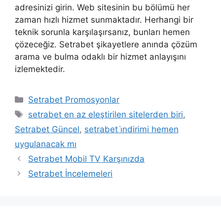
adresinizi girin. Web sitesinin bu bölümü her
zaman hızlı hizmet sunmaktadır. Herhangi bir
teknik sorunla karşılaşırsanız, bunları hemen
çözeceğiz. Setrabet şikayetlere anında çözüm
arama ve bulma odaklı bir hizmet anlayışını
izlemektedir.
Kategoriler
Setrabet Promosyonlar
Etiketler
setrabet en az eleştirilen sitelerden biri
,
Setrabet Güncel
,
setrabet i̇ndirimi hemen
uygulanacak mı
Setrabet Mobil TV Karşınızda
Setrabet İncelemeleri