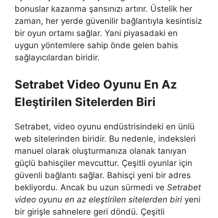
bonuslar kazanma şansınızı artırır. Üstelik her
zaman, her yerde güvenilir bağlantıyla kesintisiz
bir oyun ortamı sağlar. Yani piyasadaki en
uygun yöntemlere sahip önde gelen bahis
sağlayıcılardan biridir.
Setrabet Video Oyunu En Az
Eleştirilen Sitelerden Biri
Setrabet, video oyunu endüstrisindeki en ünlü
web sitelerinden biridir. Bu nedenle, indeksleri
manuel olarak oluşturmanıza olanak tanıyan
güçlü bahisçiler mevcuttur. Çeşitli oyunlar için
güvenli bağlantı sağlar. Bahisçi yeni bir adres
bekliyordu. Ancak bu uzun sürmedi ve
Setrabet
video oyunu en az eleştirilen sitelerden biri
yeni
bir girişle sahnelere geri döndü. Çeşitli