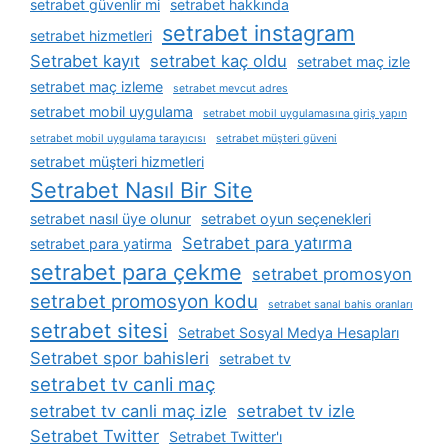
setrabet güvenlir mi
setrabet hakkında
setrabet instagram
setrabet hizmetleri
Setrabet kayıt
setrabet kaç oldu
setrabet maç izle
setrabet maç izleme
setrabet mevcut adres
setrabet mobil uygulama
setrabet mobil uygulamasına giriş yapın
setrabet mobil uygulama tarayıcısı
setrabet müşteri güveni
setrabet müşteri hizmetleri
Setrabet Nasıl Bir Site
setrabet nasıl üye olunur
setrabet oyun seçenekleri
Setrabet para yatırma
setrabet para yatirma
setrabet para çekme
setrabet promosyon
setrabet promosyon kodu
setrabet sanal bahis oranları
setrabet sitesi
Setrabet Sosyal Medya Hesapları
Setrabet spor bahisleri
setrabet tv
setrabet tv canli maç
setrabet tv canli maç izle
setrabet tv izle
Setrabet Twitter
Setrabet Twitter'ı