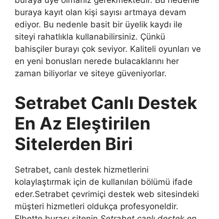
buraya üye olmanız gerekmektedir. Bu nedenle
buraya kayıt olan kişi sayısı artmaya devam
ediyor. Bu nedenle basit bir üyelik kaydı ile
siteyi rahatlıkla kullanabilirsiniz. Çünkü
bahisçiler burayı çok seviyor. Kaliteli oyunları ve
en yeni bonusları nerede bulacaklarını her
zaman biliyorlar ve siteye güveniyorlar.
Setrabet Canlı Destek
En Az Eleştirilen
Sitelerden Biri
Setrabet, canlı destek hizmetlerini
kolaylaştırmak için de kullanılan bölümü ifade
eder.Setrabet çevrimiçi destek web sitesindeki
müşteri hizmetleri oldukça profesyoneldir.
Elbette burası sitenin
Setrabet canlı destek en