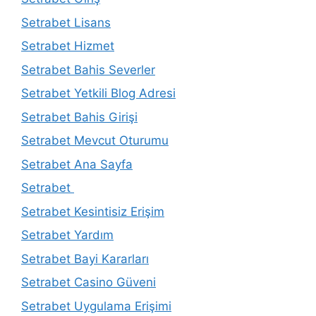
Setrabet Lisans
Setrabet Hizmet
Setrabet Bahis Severler
Setrabet Yetkili Blog Adresi
Setrabet Bahis Girişi
Setrabet Mevcut Oturumu
Setrabet Ana Sayfa
Setrabet
Setrabet Kesintisiz Erişim
Setrabet Yardım
Setrabet Bayi Kararları
Setrabet Casino Güveni
Setrabet Uygulama Erişimi