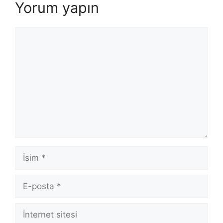
Yorum yapın
Yorum
İsim
E-
posta
İnternet
sitesi