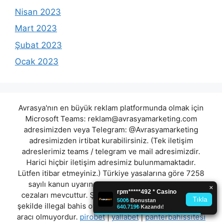
Nisan 2023
Mart 2023
Şubat 2023
Ocak 2023
Avrasya'nın en büyük reklam platformunda olmak için
Microsoft Teams:
reklam@avrasyamarketing.com
adresimizden veya Telegram: @Avrasyamarketing
adresimizden irtibat kurabilirsiniz. (Tek iletişim
adreslerimiz teams / telegram ve mail adresimizdir.
Harici hiçbir iletişim adresimiz bulunmamaktadır.
Lütfen itibar etmeyiniz.) Türkiye yasalarına göre 7258
sayılı kanun uyarınca yasa dışı bahis oynamanın
cezaları mevcuttur. Şu an bulunduğunuz site hiç bir
şekilde illegal bahis oyunları oynatmıyor ve oynamaya
aracı olmuyordur.
pirobet
|
yallabet
|
panterbahissitesi