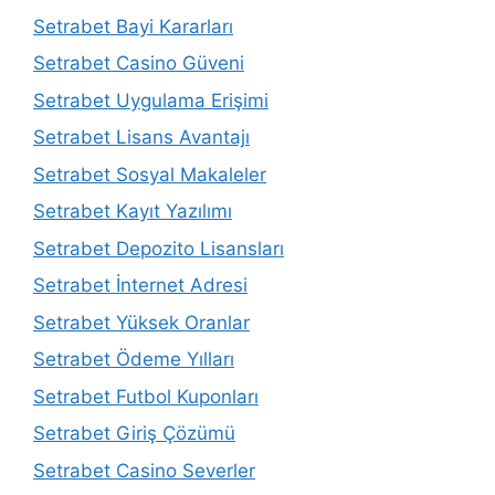
Setrabet Bayi Kararları
Setrabet Casino Güveni
Setrabet Uygulama Erişimi
Setrabet Lisans Avantajı
Setrabet Sosyal Makaleler
Setrabet Kayıt Yazılımı
Setrabet Depozito Lisansları
Setrabet İnternet Adresi
Setrabet Yüksek Oranlar
Setrabet Ödeme Yılları
Setrabet Futbol Kuponları
Setrabet Giriş Çözümü
Setrabet Casino Severler