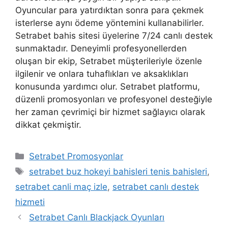
Oyuncular para yatırdıktan sonra para çekmek
isterlerse aynı ödeme yöntemini kullanabilirler.
Setrabet bahis sitesi üyelerine 7/24 canlı destek
sunmaktadır. Deneyimli profesyonellerden
oluşan bir ekip, Setrabet müşterileriyle özenle
ilgilenir ve onlara tuhaflıkları ve aksaklıkları
konusunda yardımcı olur. Setrabet platformu,
düzenli promosyonları ve profesyonel desteğiyle
her zaman çevrimiçi bir hizmet sağlayıcı olarak
dikkat çekmiştir.
Kategoriler
Setrabet Promosyonlar
Etiketler
setrabet buz hokeyi bahisleri tenis bahisleri
,
setrabet canli maç izle
,
setrabet canlı destek
hizmeti
Setrabet Canlı Blackjack Oyunları