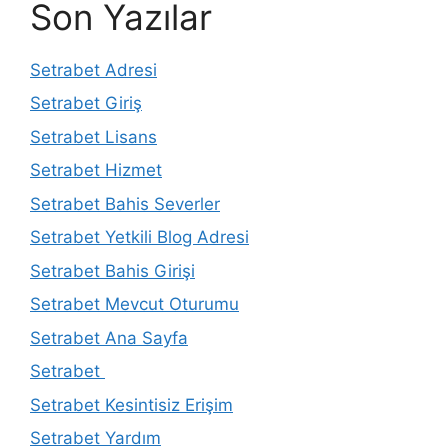
Son Yazılar
Setrabet Adresi
Setrabet Giriş
Setrabet Lisans
Setrabet Hizmet
Setrabet Bahis Severler
Setrabet Yetkili Blog Adresi
Setrabet Bahis Girişi
Setrabet Mevcut Oturumu
Setrabet Ana Sayfa
Setrabet
Setrabet Kesintisiz Erişim
Setrabet Yardım