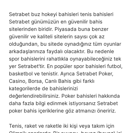
Setrabet buz hokeyi bahisleri tenis bahisleri
Setrabet günümüzün en güvenilir bahis
sitelerinden biridir. Piyasada buna benzer
güvenilir ve kaliteli sitelerin sayısı çok az
olduğundan, bu sitede oynadığınız tüm oyunlar
arkadaşlarınıza faydalı olacaktır. Bu nedenle
spor bahislerini rahatlıkla oynayabileceğiniz tek
yer Setrabet’tir. En popüler spor bahisleri futbol, ​​
basketbol ve tenistir. Ayrıca Setrabet Poker,
Casino, Borsa, Canlı Bahis gibi farklı
kategorilerde de bahislerinizi
değerlendirebilirsiniz. Poker bahisleri hakkında
daha fazla bilgi edinmek istiyorsanız Setrabet
poker bahis içeriklerine göz atmanızı öneririz.
Tenis, raket ve raketle iki kişi veya takım için