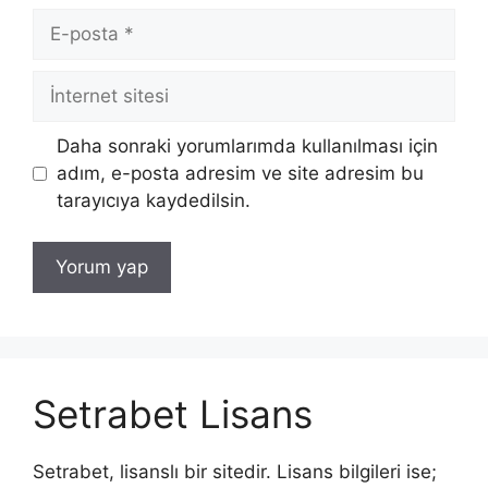
E-
posta
İnternet
sitesi
Daha sonraki yorumlarımda kullanılması için
adım, e-posta adresim ve site adresim bu
tarayıcıya kaydedilsin.
Setrabet Lisans
Setrabet, lisanslı bir sitedir. Lisans bilgileri ise;