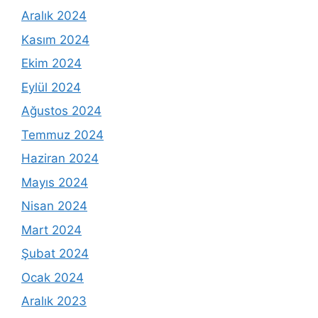
Aralık 2024
Kasım 2024
Ekim 2024
Eylül 2024
Ağustos 2024
Temmuz 2024
Haziran 2024
Mayıs 2024
Nisan 2024
Mart 2024
Şubat 2024
Ocak 2024
Aralık 2023