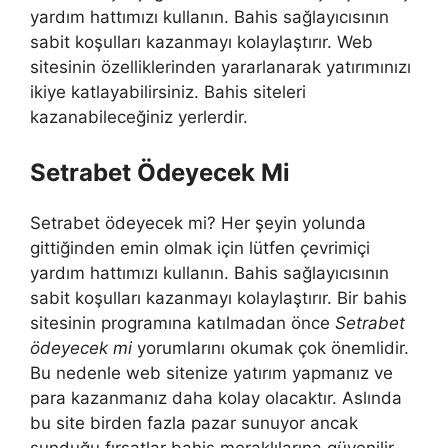
yardım hattımızı kullanın. Bahis sağlayıcısının
sabit koşulları kazanmayı kolaylaştırır. Web
sitesinin özelliklerinden yararlanarak yatırımınızı
ikiye katlayabilirsiniz. Bahis siteleri
kazanabileceğiniz yerlerdir.
Setrabet Ödeyecek Mi
Setrabet ödeyecek mi? Her şeyin yolunda
gittiğinden emin olmak için lütfen çevrimiçi
yardım hattımızı kullanın. Bahis sağlayıcısının
sabit koşulları kazanmayı kolaylaştırır. Bir bahis
sitesinin programına katılmadan önce
Setrabet
ödeyecek mi
yorumlarını okumak çok önemlidir.
Bu nedenle web sitenize yatırım yapmanız ve
para kazanmanız daha kolay olacaktır. Aslında
bu site birden fazla pazar sunuyor ancak