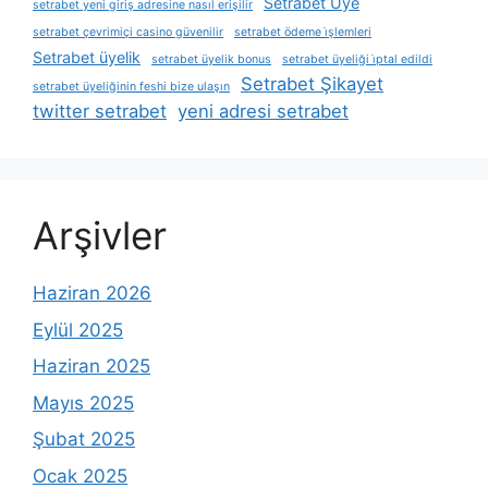
Setrabet Üye
setrabet yeni giriş adresine nasıl erişilir
setrabet çevrimiçi casino güvenilir
setrabet ödeme i̇şlemleri
Setrabet üyelik
setrabet üyelik bonus
setrabet üyeliği i̇ptal edildi
Setrabet Şikayet
setrabet üyeliğinin feshi bize ulaşın
twitter setrabet
yeni adresi setrabet
Arşivler
Haziran 2026
Eylül 2025
Haziran 2025
Mayıs 2025
Şubat 2025
Ocak 2025