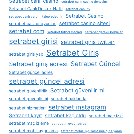
Setrabet canlı casino
setrabet canlı casino deneyimi
Setrabet Canlı Destek Hattı
setrabet canlı tv
Setrabet Casino
setrabet canlı yardım talep edebilir
setrabet casino sitesi
setrabet casino oyunları
setrabet com
setrabet futbol maçları
setrabet gerekli belgeler
setrabet girisi
setrabet giris twitter
Setrabet Giriş
setrabet giris yap
Setrabet Güncel
Setrabet giriş adresi
Setrabet güncel adres
setrabet güncel adresi
Setrabet güvenilir mi
setrabet güvenilirlik
setrabet güvenlir mi
setrabet hakkında
setrabet instagram
setrabet hizmetleri
Setrabet kayıt
setrabet kaç oldu
setrabet maç izle
setrabet maç izleme
setrabet mevcut adres
setrabet mobil uygulama
setrabet mobil uygulamasına giriş yapın