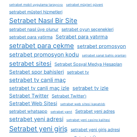
setrabet mobil uygulama tarayıcısı
setrabet müşteri güveni
setrabet müşteri hizmetleri
Setrabet Nasıl Bir Site
setrabet nasıl üye olunur
setrabet oyun seçenekleri
Setrabet para yatırma
setrabet para yatirma
setrabet para çekme
setrabet promosyon
setrabet promosyon kodu
setrabet sanal bahis oranları
setrabet sitesi
Setrabet Sosyal Medya Hesapları
Setrabet spor bahisleri
setrabet tv
setrabet tv canli maç
setrabet tv canli maç izle
setrabet tv izle
Setrabet Twitter
Setrabet Twitter'ı
Setrabet Web Sitesi
setrabet web sitesi kapatıldı
setrabet whatsapp
Setrabet yeni adres
setrabet yanıt
setrabet yeni adresi
setrabet yeni casino kalitesi
Setrabet yeni giriş
setrabet yeni giriş adresi