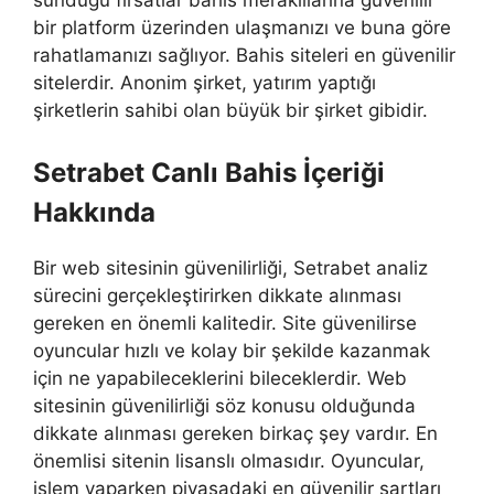
sunduğu fırsatlar bahis meraklılarına güvenilir
bir platform üzerinden ulaşmanızı ve buna göre
rahatlamanızı sağlıyor. Bahis siteleri en güvenilir
sitelerdir. Anonim şirket, yatırım yaptığı
şirketlerin sahibi olan büyük bir şirket gibidir.
Setrabet Canlı Bahis İçeriği
Hakkında
Bir web sitesinin güvenilirliği, Setrabet analiz
sürecini gerçekleştirirken dikkate alınması
gereken en önemli kalitedir. Site güvenilirse
oyuncular hızlı ve kolay bir şekilde kazanmak
için ne yapabileceklerini bileceklerdir. Web
sitesinin güvenilirliği söz konusu olduğunda
dikkate alınması gereken birkaç şey vardır. En
önemlisi sitenin lisanslı olmasıdır. Oyuncular,
işlem yaparken piyasadaki en güvenilir şartları