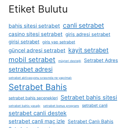
Etiket Bulutu
canli setrabet
bahis sitesi setrabet
casino sitesi setrabet
giris adresi setrabet
girisi setrabet
giris yap setrabet
kayit setrabet
güncel adresi setrabet
mobil setrabet
Setrabet Adres
müşteri desteği
setrabet adresi
setrabet aktivasyonu sırasında ne yapılmalı
Setrabet Bahis
Setrabet bahis sitesi
setrabet bahis seçenekleri
setrabet canli
setrabet bahis yasağı
setrabet bonus programı
setrabet canli destek
setrabet canli maç izle
Setrabet Canlı Bahis