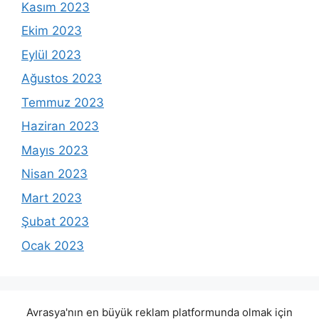
Kasım 2023
Ekim 2023
Eylül 2023
Ağustos 2023
Temmuz 2023
Haziran 2023
Mayıs 2023
Nisan 2023
Mart 2023
Şubat 2023
Ocak 2023
Avrasya'nın en büyük reklam platformunda olmak için