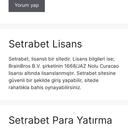
Setrabet Lisans
Setrabet, lisanslı bir sitedir. Lisans bilgileri ise;
BrainBros B.V. şirketinin 1668/JAZ Nolu Curacao
lisansı altında lisanslanmıştır. Setrabet sitesine
güvenli bir şekilde giriş yapabilir, sitede
rahatlıkla bahis oynayabilirsiniz.
Setrabet Para Yatırma