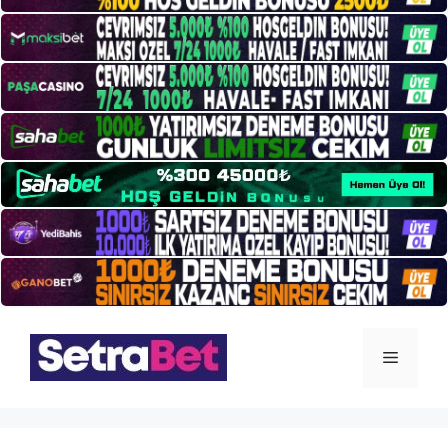
İçeriğe
atla
Menü