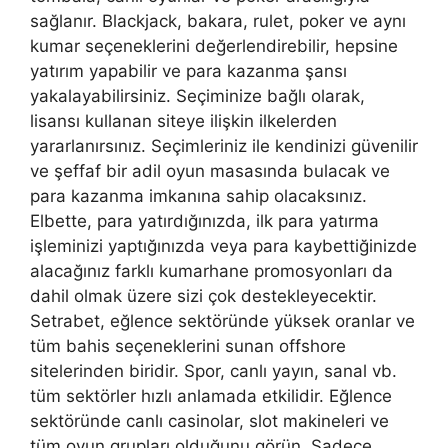
sağlanır. Blackjack, bakara, rulet, poker ve aynı
kumar seçeneklerini değerlendirebilir, hepsine
yatırım yapabilir ve para kazanma şansı
yakalayabilirsiniz. Seçiminize bağlı olarak,
lisansı kullanan siteye ilişkin ilkelerden
yararlanırsınız. Seçimleriniz ile kendinizi güvenilir
ve şeffaf bir adil oyun masasında bulacak ve
para kazanma imkanına sahip olacaksınız.
Elbette, para yatırdığınızda, ilk para yatırma
işleminizi yaptığınızda veya para kaybettiğinizde
alacağınız farklı kumarhane promosyonları da
dahil olmak üzere sizi çok destekleyecektir.
Setrabet, eğlence sektöründe yüksek oranlar ve
tüm bahis seçeneklerini sunan offshore
sitelerinden biridir. Spor, canlı yayın, sanal vb.
tüm sektörler hızlı anlamada etkilidir. Eğlence
sektöründe canlı casinolar, slot makineleri ve
tüm oyun grupları olduğunu görün. Sadece