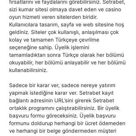
fırsatlarını ve faydalarını görebilirsiniz. Setrabet,
sizi kumar sitesi olmaya davet eden ve casino
oyun hizmeti veren sitelerden biridir.
Kullanıcılara tasarım, sayfa ve web sitesine hoş
geldiniz. Siteler çok kullanışlı, anlaşılması çok
kolay ve tamamen Türkçeye çevrilme
seçeneğine sahip. Üyelik işlemini
tamamladıktan sonra Türkçe olarak her bölümü
okuyabilir, her bölümü anlayabilir ve her bölümü
kullanabilirsiniz.
Sadece bir karar ver, sadece nereye yatırım
yapmak istediğine karar ver. Setrabet kayıt
bağlantı adresinin URL’sini girerek Setrabet
ortaklık programını çalıştırabilirsiniz. Bir üyelik
başvuru formu göreceksiniz. Üyelik başvuru
formunu doldurup herhangi bir ücret ödemeden
ve herhangi bir belge göndermeden müşteri