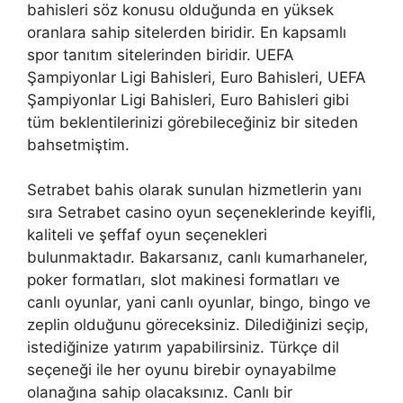
bahisleri söz konusu olduğunda en yüksek
oranlara sahip sitelerden biridir. En kapsamlı
spor tanıtım sitelerinden biridir. UEFA
Şampiyonlar Ligi Bahisleri, Euro Bahisleri, UEFA
Şampiyonlar Ligi Bahisleri, Euro Bahisleri gibi
tüm beklentilerinizi görebileceğiniz bir siteden
bahsetmiştim.
Setrabet bahis olarak sunulan hizmetlerin yanı
sıra Setrabet casino oyun seçeneklerinde keyifli,
kaliteli ve şeffaf oyun seçenekleri
bulunmaktadır. Bakarsanız, canlı kumarhaneler,
poker formatları, slot makinesi formatları ve
canlı oyunlar, yani canlı oyunlar, bingo, bingo ve
zeplin olduğunu göreceksiniz. Dilediğinizi seçip,
istediğinize yatırım yapabilirsiniz. Türkçe dil
seçeneği ile her oyunu birebir oynayabilme
olanağına sahip olacaksınız. Canlı bir