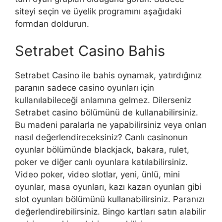
siteyi seçin ve üyelik programını aşağıdaki
formdan doldurun.
Setrabet Casino Bahis
Setrabet Casino ile bahis oynamak, yatırdığınız
paranın sadece casino oyunları için
kullanılabileceği anlamına gelmez. Dilerseniz
Setrabet casino bölümünü de kullanabilirsiniz.
Bu madeni paralarla ne yapabilirsiniz veya onları
nasıl değerlendireceksiniz? Canlı casinonun
oyunlar bölümünde blackjack, bakara, rulet,
poker ve diğer canlı oyunlara katılabilirsiniz.
Video poker, video slotlar, yeni, ünlü, mini
oyunlar, masa oyunları, kazı kazan oyunları gibi
slot oyunları bölümünü kullanabilirsiniz. Paranızı
değerlendirebilirsiniz. Bingo kartları satın alabilir