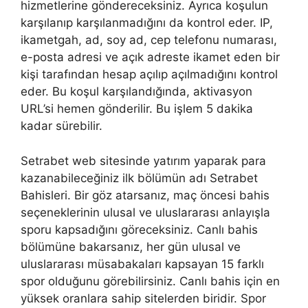
hizmetlerine göndereceksiniz. Ayrıca koşulun
karşılanıp karşılanmadığını da kontrol eder. IP,
ikametgah, ad, soy ad, cep telefonu numarası,
e-posta adresi ve açık adreste ikamet eden bir
kişi tarafından hesap açılıp açılmadığını kontrol
eder. Bu koşul karşılandığında, aktivasyon
URL’si hemen gönderilir. Bu işlem 5 dakika
kadar sürebilir.
Setrabet web sitesinde yatırım yaparak para
kazanabileceğiniz ilk bölümün adı Setrabet
Bahisleri. Bir göz atarsanız, maç öncesi bahis
seçeneklerinin ulusal ve uluslararası anlayışla
sporu kapsadığını göreceksiniz. Canlı bahis
bölümüne bakarsanız, her gün ulusal ve
uluslararası müsabakaları kapsayan 15 farklı
spor olduğunu görebilirsiniz. Canlı bahis için en
yüksek oranlara sahip sitelerden biridir. Spor