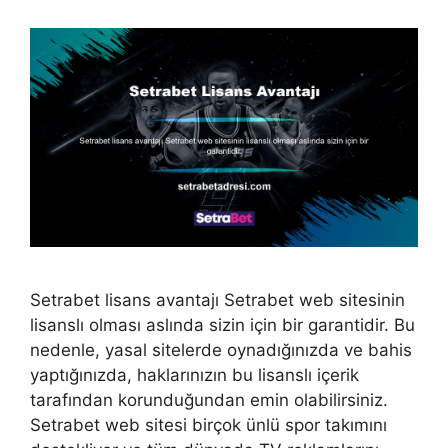
Setrabet lisans avantajı Setrabet web sitesinin
lisanslı olması aslında sizin için bir garantidir. Bu
nedenle, yasal sitelerde oynadığınızda ve bahis
yaptığınızda, haklarınızın bu lisanslı içerik
tarafından korunduğundan emin olabilirsiniz.
Setrabet web sitesi birçok ünlü spor takımını