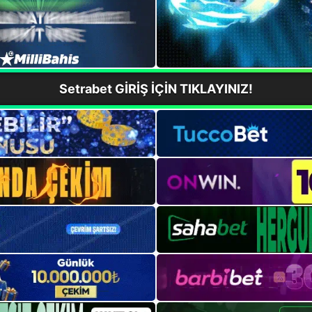
Setrabet GİRİŞ İÇİN TIKLAYINIZ!