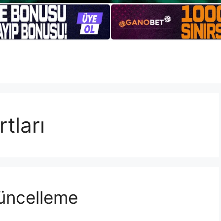
tları
üncelleme