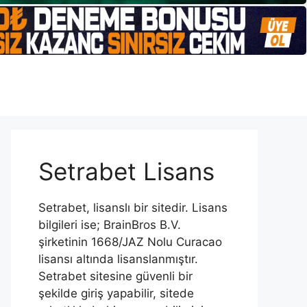
Setrabet Lisans
Setrabet, lisanslı bir sitedir. Lisans
bilgileri ise; BrainBros B.V.
şirketinin 1668/JAZ Nolu Curacao
lisansı altında lisanslanmıştır.
Setrabet sitesine güvenli bir
şekilde giriş yapabilir, sitede